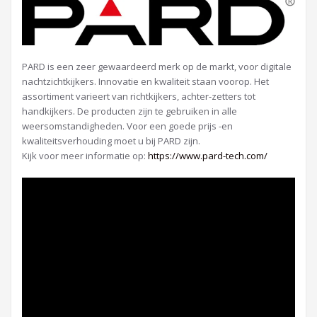
PARD is een zeer gewaardeerd merk op de markt, voor digitale
nachtzichtkijkers. Innovatie en kwaliteit staan voorop. Het
assortiment varieert van richtkijkers, achter-zetters tot
handkijkers. De producten zijn te gebruiken in alle
weersomstandigheden. Voor een goede prijs -en
kwaliteitsverhouding moet u bij PARD zijn.
Kijk voor meer informatie op:
https://www.pard-tech.com/