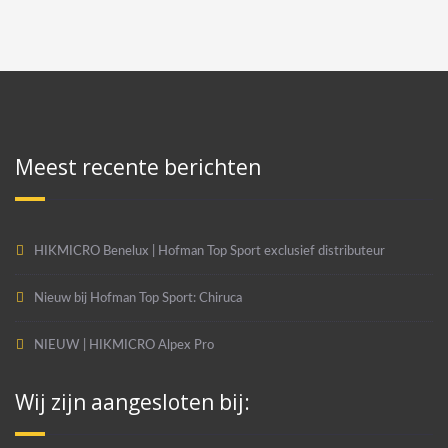
Meest recente berichten
HIKMICRO Benelux | Hofman Top Sport exclusief distributeur
Nieuw bij Hofman Top Sport: Chiruca
NIEUW | HIKMICRO Alpex Pro
Wij zijn aangesloten bij: