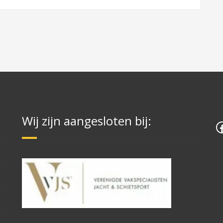
Wij zijn aangesloten bij:
F