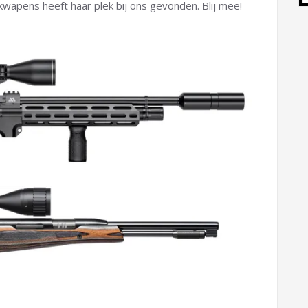
kwapens heeft haar plek bij ons gevonden. Blij mee!