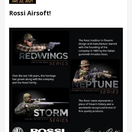
okt 22, 2021
Rossi Airsoft!