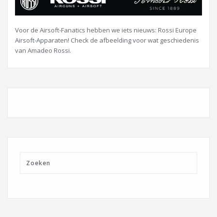
Voor de Airsoft-Fanatics hebben we iets nieuws:
Rossi Europe
Airsoft-Apparaten! Check de afbeelding voor wat geschiedenis
van Amadeo Rossi.